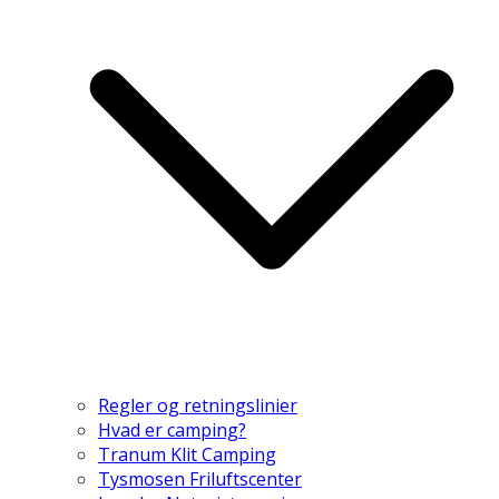
Regler og retningslinier
Hvad er camping?
Tranum Klit Camping
Tysmosen Friluftscenter