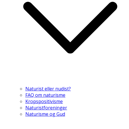
Naturist eller nudist?
FAQ om naturisme
Kropspositivisme
Naturistforeninger
Naturisme og Gud