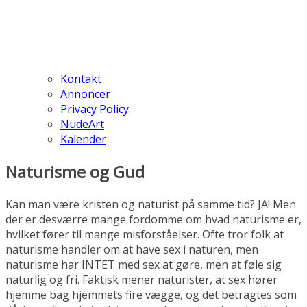
Kontakt
Annoncer
Privacy Policy
NudeArt
Kalender
Naturisme og Gud
Kan man være kristen og naturist på samme tid? JA! Men
der er desværre mange fordomme om hvad naturisme er,
hvilket fører til mange misforståelser. Ofte tror folk at
naturisme handler om at have sex i naturen, men
naturisme har INTET med sex at gøre, men at føle sig
naturlig og fri. Faktisk mener naturister, at sex hører
hjemme bag hjemmets fire vægge, og det betragtes som