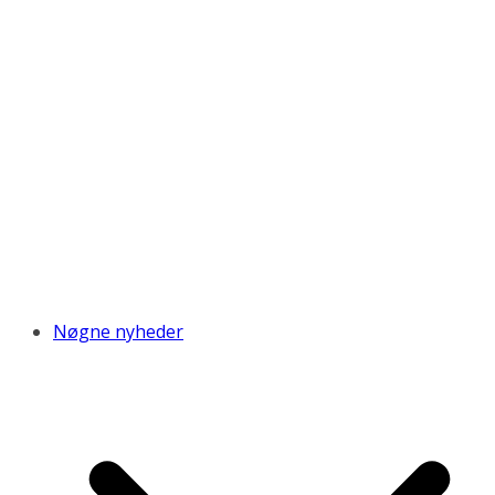
Nøgne nyheder