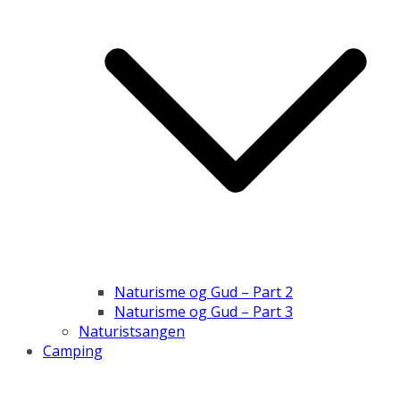
Naturisme og Gud – Part 2
Naturisme og Gud – Part 3
Naturistsangen
Camping