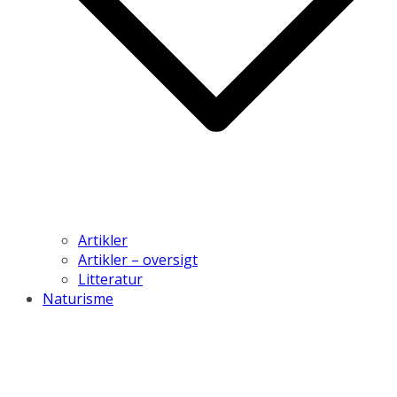
Artikler
Artikler – oversigt
Litteratur
Naturisme