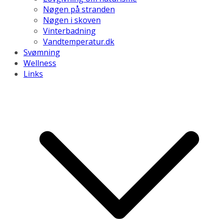
Nøgen på stranden
Nøgen i skoven
Vinterbadning
Vandtemperatur.dk
Svømning
Wellness
Links